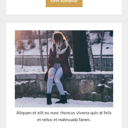
Aliquam et elit eu nunc rhoncus viverra quis at felis
et netus et malesuada fames.