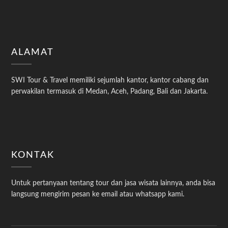
ALAMAT
SWI Tour & Travel memiliki sejumlah kantor, kantor cabang dan
perwakilan termasuk di Medan, Aceh, Padang, Bali dan Jakarta.
KONTAK
Untuk pertanyaan tentang tour dan jasa wisata lainnya, anda bisa
langsung mengirim pesan ke email atau whatsapp kami.