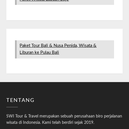
Paket Tour Bali & Nusa Penida, Wisata &
Liburan ke Pulau Bali
TENTANG
SWI Tour & Travel merupakan sebuah perusahaan biro perjalanan
wisata di Indonesia. Kami telah berdiri sejak 2019.