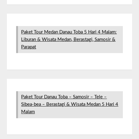
Paket Tour Medan Danau Toba 5 Hari 4 Malam:
Liburan & Wisata Medan, Berastagi, Samosir &
Parapat
Paket Tour Danau Toba – Samosir – Tele –
Sibea-bea – Berastagi & Wisata Medan 5 Hari 4
Malam