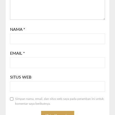
NAMA
*
EMAIL
*
SITUS WEB
Simpan nama, email, dan situs web saya pada peramban ini untuk
komentar saya berikutnya.