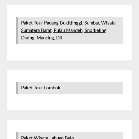
Paket Tour Padang Bukittinggi, Sumbar, Wisata
Sumatera Barat, Pulau Mandeh, Snorkeling,
Diving, Mancing, Dll
Paket Tour Lombok
Paket Wisata Labuan Bajo